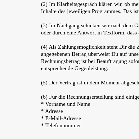
(2) Im Klarheitsgespräch klären wir, ob me
Inhalte des jeweiligen Programmes. Das is
(3) Im Nachgang schicken wir nach dem Ge
oder durch eine Antwort in Textform, das
(4) Als Zahlungsmöglichkeit steht Dir die
angegebenen Betrag überweist Du auf unse
Rechnungsbetrag ist bei Beauftragung sofor
entsprechende Gegenleistung.
(5) Der Vertrag ist in dem Moment abgesch
(6) Für die Rechnungserstellung sind eini
* Vorname und Name
* Adresse
* E-Mail-Adresse
* Telefonnummer