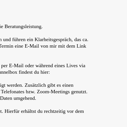
ie Beratungsleistung.
 und führen ein Klarheitsgespräch, das ca.
m Termin eine E-Mail von mir mit dem Link
 per E-Mail oder während eines Lives via
nnelbox findest du hier:
igt werden. Zusätzlich gibt es einen
s Telefonates bzw. Zoom-Meetings genutzt.
e Daten umgehend.
. Hierfür erhältst du rechtzeitig vor dem