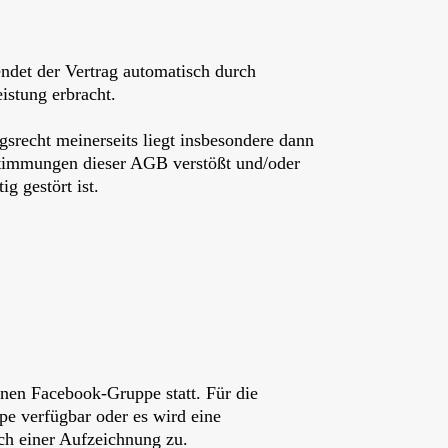
endet der Vertrag automatisch durch
istung erbracht.
gsrecht meinerseits liegt insbesondere dann
stimmungen dieser AGB verstößt und/oder
g gestört ist.
enen Facebook-Gruppe statt. Für die
pe verfügbar oder es wird eine
ch einer Aufzeichnung zu.