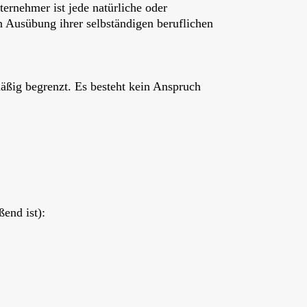
ernehmer ist jede natürliche oder
in Ausübung ihrer selbständigen beruflichen
äßig begrenzt. Es besteht kein Anspruch
end ist):