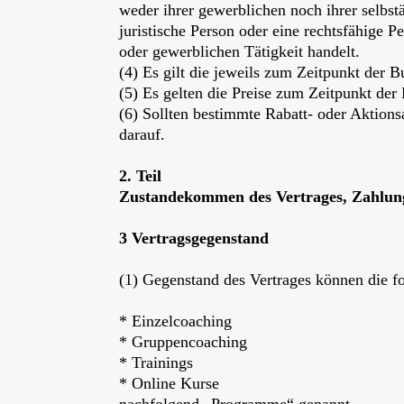
weder ihrer gewerblichen noch ihrer selbst
juristische Person oder eine rechtsfähige P
oder gewerblichen Tätigkeit handelt.
(4) Es gilt die jeweils zum Zeitpunkt der 
(5) Es gelten die Preise zum Zeitpunkt der
(6) Sollten bestimmte Rabatt- oder Aktion
darauf.
2. Teil
Zustandekommen des Vertrages, Zahlung
3 Vertragsgegenstand
(1) Gegenstand des Vertrages können die fo
* Einzelcoaching
* Gruppencoaching
* Trainings
* Online Kurse