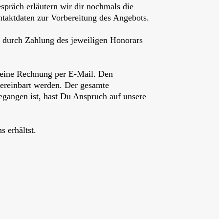
spräch erläutern wir dir nochmals die
ntaktdaten zur Vorbereitung des Angebots.
 durch Zahlung des jeweiligen Honorars
s eine Rechnung per E-Mail. Den
ereinbart werden. Der gesamte
egangen ist, hast Du Anspruch auf unsere
 erhältst.