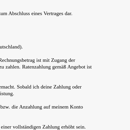
zum Abschluss eines Vertrages dar.
utschland).
Rechnungsbetrag ist mit Zugang der
 zu zahlen. Ratenzahlung gemäß Angebot ist
macht. Sobald ich deine Zahlung oder
istung.
g bzw. die Anzahlung auf meinem Konto
einer vollständigen Zahlung erhöht sein.